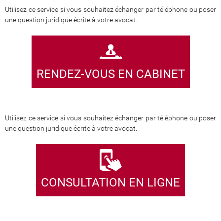
Utilisez ce service si vous souhaitez échanger par téléphone ou poser
une question juridique écrite à votre avocat.
RENDEZ-VOUS EN CABINET
Utilisez ce service si vous souhaitez échanger par téléphone ou poser
une question juridique écrite à votre avocat.
CONSULTATION EN LIGNE