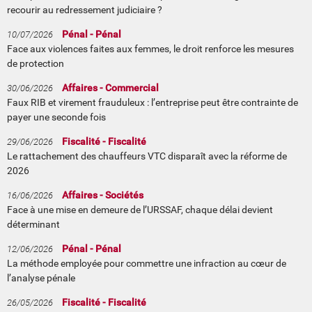
recourir au redressement judiciaire ?
Pénal - Pénal
10/07/2026
Face aux violences faites aux femmes, le droit renforce les mesures
de protection
Affaires - Commercial
30/06/2026
Faux RIB et virement frauduleux : l’entreprise peut être contrainte de
payer une seconde fois
Fiscalité - Fiscalité
29/06/2026
Le rattachement des chauffeurs VTC disparaît avec la réforme de
2026
Affaires - Sociétés
16/06/2026
Face à une mise en demeure de l’URSSAF, chaque délai devient
déterminant
Pénal - Pénal
12/06/2026
La méthode employée pour commettre une infraction au cœur de
l’analyse pénale
Fiscalité - Fiscalité
26/05/2026