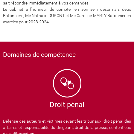
sait répondre immédiatement à vos demandes.
Le cabinet a l'honneur de compter en son sein désormais deux
Bâtonniers, Me Nathalie DUPONT et Me Caroline MARTY Bâtonnier en
exercice pour 2023-2024.
Domaines de compétence
Droit pénal
Défense des auteurs et victimes devant les tribunaux, droit pénal des
affaires et responsabilité du dirigeant, droit de la presse, contentieux
de la diffamation, ...