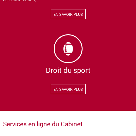
EN SAVOIR PLUS
Droit du sport
EN SAVOIR PLUS
Services en ligne du Cabinet