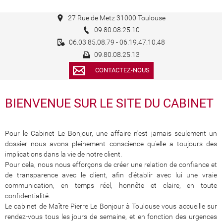
27 Rue de Metz 31000 Toulouse
09.80.08.25.10
06.03.85.08.79 - 06.19.47.10.48
09.80.08.25.13
CONTACTEZ-NOUS
BIENVENUE SUR LE SITE DU CABINET
Pour le Cabinet Le Bonjour, une affaire n'est jamais seulement un
dossier nous avons pleinement conscience qu'elle a toujours des
implications dans la vie de notre client.
Pour cela, nous nous efforçons de créer une relation de confiance et
de transparence avec le client, afin d'établir avec lui une vraie
communication, en temps réel, honnête et claire, en toute
confidentialité.
Le cabinet de Maître Pierre Le Bonjour à Toulouse vous accueille sur
rendez-vous tous les jours de semaine, et en fonction des urgences