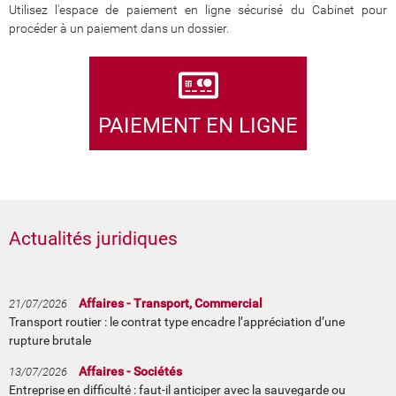
Utilisez l'espace de paiement en ligne sécurisé du Cabinet pour
procéder à un paiement dans un dossier.
PAIEMENT EN LIGNE
Actualités juridiques
Affaires - Transport, Commercial
21/07/2026
Transport routier : le contrat type encadre l’appréciation d’une
rupture brutale
Affaires - Sociétés
13/07/2026
Entreprise en difficulté : faut-il anticiper avec la sauvegarde ou