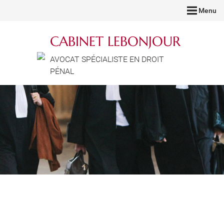
Menu
CABINET LEBONJOUR
AVOCAT SPÉCIALISTE EN DROIT
PÉNAL