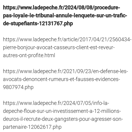
https://www.ladepeche.fr/2024/08/08/procedure-
pas-loyale-le-tribunal-annule-lenquete-sur-un-trafic-
de-stupefiants-12131767.php
https://www.ladepeche.fr/article/2017/04/21/2560434-
pierre-bonjour-avocat-casseurs-client-est-reveur-
autres-ont-profite.html
https://www.ladepeche.fr/2021/09/23/en-defense-les-
avocats-denoncent-rumeurs-et-fausses-evidences-
9807974.php
https://www.ladepeche.fr/2024/07/05/info-la-
depeche-floue-sur-un-investissement-a-12-millions-
deuros-il-recrute-deux-gangsters-pour-agresser-son-
partenaire-12062617.php