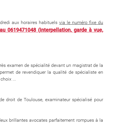
ndredi aux horaires habituels
via le numéro fixe du
u 0619471048 (interpellation, garde à vue,
ès examen de spécialité devant un magistrat de la
permet de revendiquer la qualité de spécialiste en
choix ...
 de droit de Toulouse, examinateur spécialisé pour
eux brillantes avocates parfaitement rompues à la