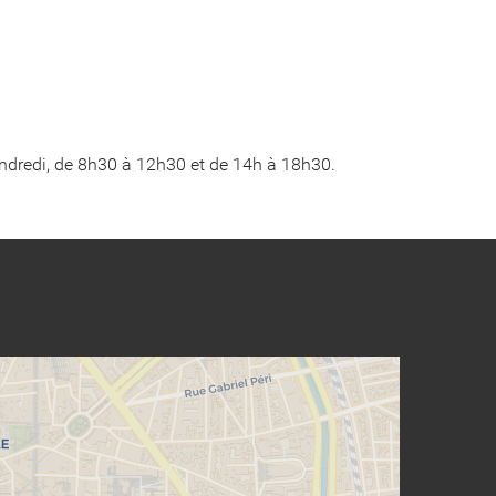
endredi, de 8h30 à 12h30 et de 14h à 18h30.