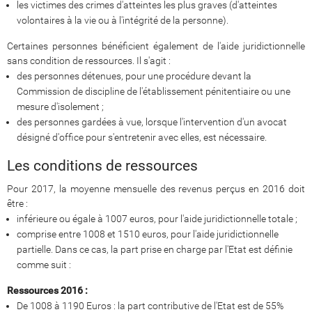
les victimes des crimes d'atteintes les plus graves (d'atteintes
volontaires à la vie ou à l'intégrité de la personne).
Certaines personnes bénéficient également de l'aide juridictionnelle
sans condition de ressources. Il s'agit :
des personnes détenues, pour une procédure devant la
Commission de discipline de l'établissement pénitentiaire ou une
mesure d'isolement ;
des personnes gardées à vue, lorsque l'intervention d'un avocat
désigné d'office pour s'entretenir avec elles, est nécessaire.
Les conditions de ressources
Pour 2017, la moyenne mensuelle des revenus perçus en 2016 doit
être :
inférieure ou égale à 1007 euros, pour l'aide juridictionnelle totale ;
comprise entre 1008 et 1510 euros, pour l'aide juridictionnelle
partielle. Dans ce cas, la part prise en charge par l'Etat est définie
comme suit :
Ressources 2016 :
De 1008 à 1190 Euros : la part contributive de l'Etat est de 55%