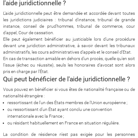
l'aide juridictionnelle ?
L'aide juridictionnelle peut être demandée et accordée devant toutes
les juridictions judiciaires : tribunal d'instance, tribunal de grande
instance, conseil de prud'hommes, tribunal de commerce, cour
d'appel, Cour de cassation.
Elle peut également bénéficier au justiciable lors d'une procédure
devant une juridiction administrative, à savoir devant les tribunaux
administratifs, les cours administratives d'appels et le conseil d'Etat.
En cas de transaction amiable en dehors d'un procès, quelle qu'en soit
l'issue (échec ou réussite), seuls les honoraires d'avocat sont alors
pris en charge par l'État.
Qui peut bénéficier de l'aide juridictionnelle ?
Vous pouvez en bénéficier si vous êtes de nationalité française ou de
nationalité étrangère :
ressortissant de l'un des États membres de l'Union européenne ;
ou ressortissant d'un État ayant conclu une convention
internationale avec la France ;
ou résidant habituellement en France en situation régulière.
La condition de résidence n'est pas exigée pour les personnes