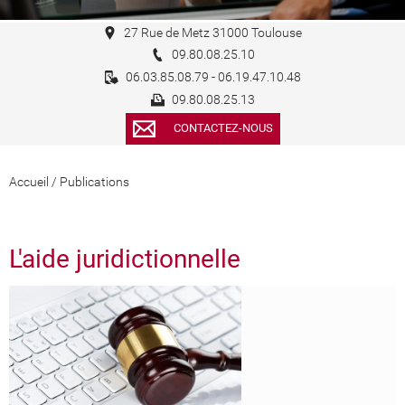
27 Rue de Metz 31000 Toulouse
09.80.08.25.10
06.03.85.08.79 - 06.19.47.10.48
09.80.08.25.13
CONTACTEZ-NOUS
Accueil
/
Publications
L'aide juridictionnelle