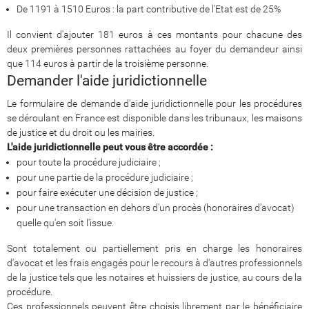
De 1191 à 1510 Euros : la part contributive de l'Etat est de 25%
Il convient d'ajouter 181 euros à ces montants pour chacune des
deux premières personnes rattachées au foyer du demandeur ainsi
que 114 euros à partir de la troisième personne.
Demander l'aide juridictionnelle
Le formulaire de demande d'aide juridictionnelle pour les procédures
se déroulant en France est disponible dans les tribunaux, les maisons
de justice et du droit ou les mairies.
L'aide juridictionnelle peut vous être accordée :
pour toute la procédure judiciaire ;
pour une partie de la procédure judiciaire ;
pour faire exécuter une décision de justice ;
pour une transaction en dehors d'un procès (honoraires d'avocat)
quelle qu'en soit l'issue.
Sont totalement ou partiellement pris en charge les honoraires
d'avocat et les frais engagés pour le recours à d'autres professionnels
de la justice tels que les notaires et huissiers de justice, au cours de la
procédure.
Ces professionnels peuvent être choisis librement par le bénéficiaire