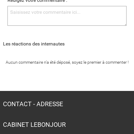
Rédigez votre commentaire :
Les réactions des internautes
Aucun commentaire n'a été déposé, soyez le premier à commenter !
CONTACT - ADRESSE
CABINET LEBONJOUR