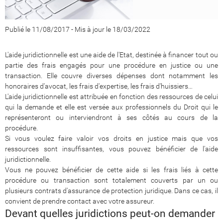
Publié le 11/08/2017
-
Mis à jour le 18/03/2022
L'aide juridictionnelle est une aide de l'Etat, destinée à financer tout ou
partie des frais engagés pour une procédure en justice ou une
transaction. Elle couvre diverses dépenses dont notamment les
honoraires d'avocat, les frais d'expertise, les frais d'huissiers…
L'aide juridictionnelle est attribuée en fonction des ressources de celui
qui la demande et elle est versée aux professionnels du Droit qui le
représenteront ou interviendront à ses côtés au cours de la
procédure.
Si vous voulez faire valoir vos droits en justice mais que vos
ressources sont insuffisantes, vous pouvez bénéficier de l'aide
juridictionnelle.
Vous ne pouvez bénéficier de cette aide si les frais liés à cette
procédure ou transaction sont totalement couverts par un ou
plusieurs contrats d'assurance de protection juridique. Dans ce cas, il
convient de prendre contact avec votre assureur.
Devant quelles juridictions peut-on demander